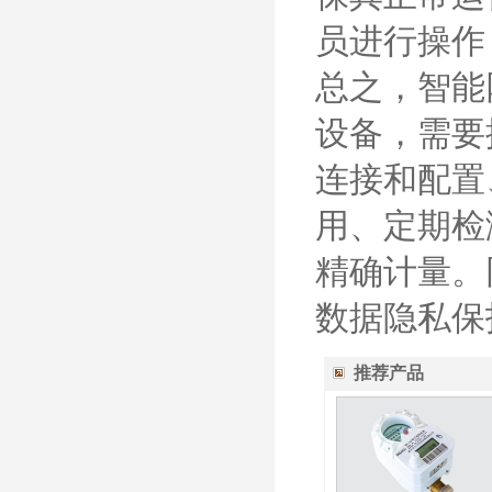
员进行操作
总之，智能
设备，需要
连接和配置
用、定期检
精确计量。
数据隐私保
推荐产品