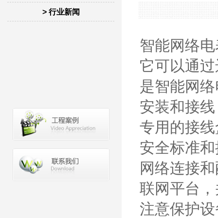
> 行业新闻
智能网络电
它可以通过
是智能网络
安装和接线
专用的接线
安全标准和
网络连接和
联网平台，
注意保护设