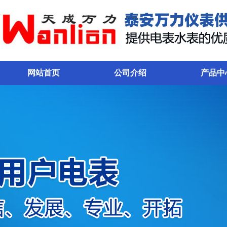
网站首页
公司介绍
产品中