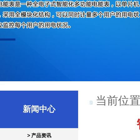
当前位置
新闻中心
> 产品资讯