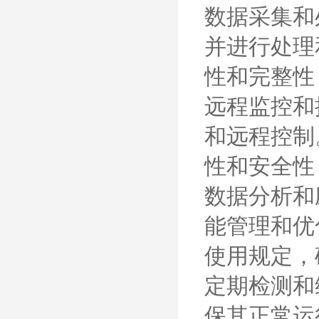
数据采集和
并进行处理
性和完整性
远程监控和
和远程控制
性和安全性
数据分析和
能管理和优
使用规定，
定期检测和
保其正常运