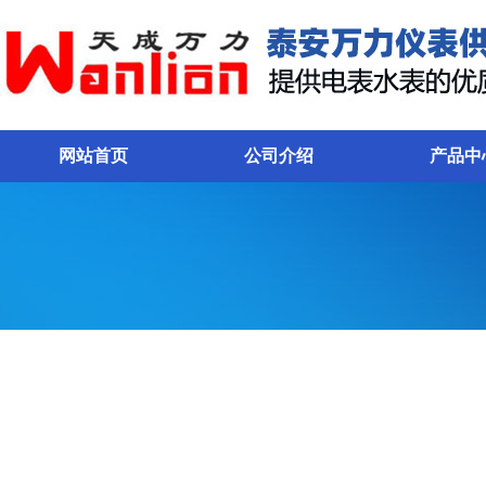
网站首页
公司介绍
产品中