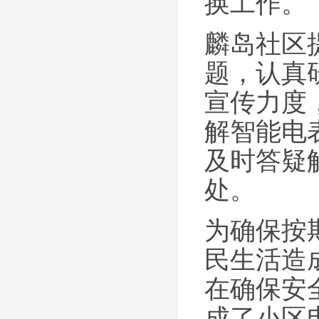
换工作。
麟岛社区
题，认真
宣传力度
解智能电
及时答疑
处。
为确保按
民生活造
在确保安
成了小区