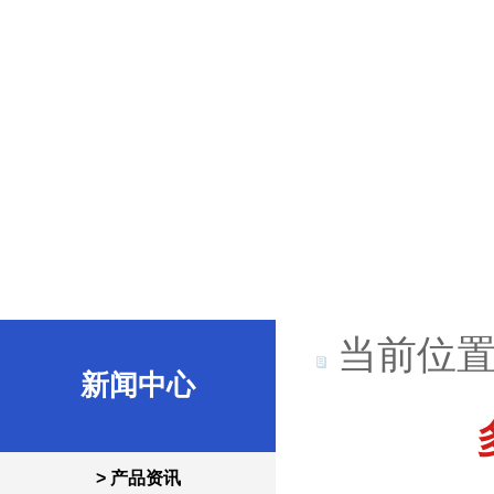
当前位置
新闻中心
> 产品资讯